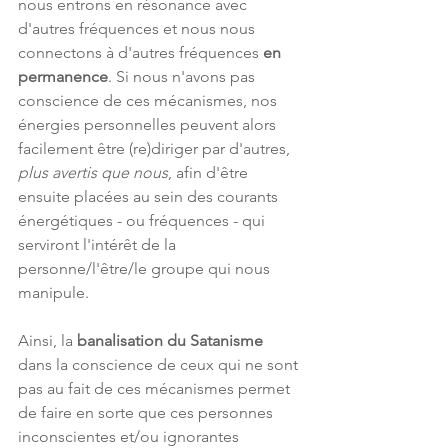
nous entrons en résonance avec 
d'autres fréquences et nous nous 
connectons à d'autres fréquences 
en 
permanence
. Si nous n'avons pas 
conscience de ces mécanismes, nos 
énergies personnelles peuvent alors 
facilement être (re)diriger par d'autres, 
plus avertis que nous
, afin d'être 
ensuite placées au sein des courants 
énergétiques - ou fréquences - qui 
serviront l'intérêt de la 
personne/l'être/le groupe qui nous 
manipule.
Ainsi, la 
banalisation du Satanisme
dans la conscience de ceux qui ne sont 
pas au fait de ces mécanismes permet 
de faire en sorte que ces personnes 
inconscientes et/ou ignorantes 