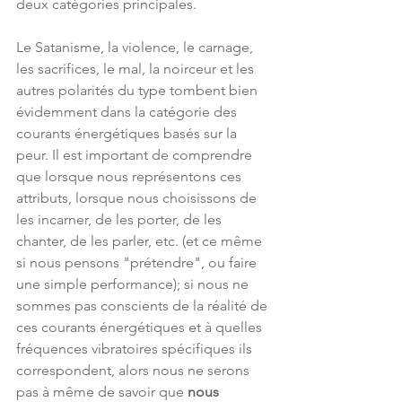
deux catégories principales.
Le Satanisme, la violence, le carnage, 
les sacrifices, le mal, la noirceur et les 
autres polarités du type tombent bien 
évidemment dans la catégorie des 
courants énergétiques basés sur la 
peur. Il est important de comprendre 
que lorsque nous représentons ces 
attributs, lorsque nous choisissons de 
les incarner, de les porter, de les 
chanter, de les parler, etc. (et ce même 
si nous pensons "prétendre", ou faire 
une simple performance); si nous ne 
sommes pas conscients de la réalité de 
ces courants énergétiques et à quelles 
fréquences vibratoires spécifiques ils 
correspondent, alors nous ne serons 
pas à même de savoir que 
nous 