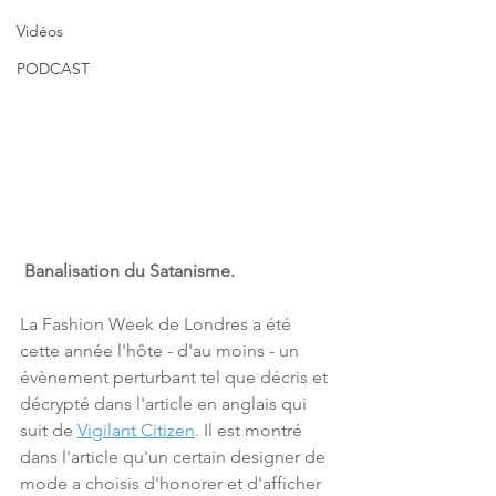
Vidéos
PODCAST
Banalisation du Satanisme.
La Fashion Week de Londres a été 
cette année l'hôte - d'au moins - un 
évènement perturbant tel que décris et 
décrypté dans l'article en anglais qui 
suit de 
Vigilant Citizen
. Il est montré 
dans l'article qu'un certain designer de 
mode a choisis d'honorer et d'afficher 