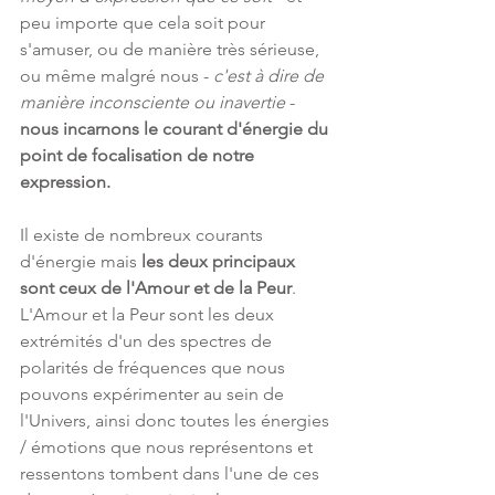
peu importe que cela soit pour 
s'amuser, ou de manière très sérieuse, 
ou même malgré nous - 
c'est à dire de 
manière inconsciente ou inavertie
 - 
nous incarnons le courant d'énergie du 
point de focalisation de notre 
expression.
Il existe de nombreux courants 
d'énergie mais 
les deux principaux 
sont ceux de l'Amour et de la Peur
. 
L'Amour et la Peur sont les deux 
extrémités d'un des spectres de 
polarités de fréquences que nous 
pouvons expérimenter au sein de  
l'Univers, ainsi donc toutes les énergies 
/ émotions que nous représentons et 
ressentons tombent dans l'une de ces 