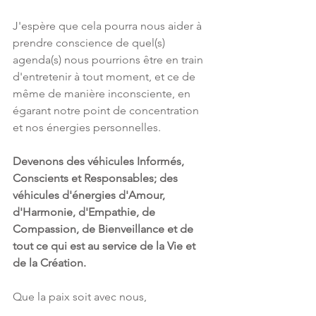
J'espère que cela pourra nous aider à 
prendre conscience de quel(s) 
agenda(s) nous pourrions être en train 
d'entretenir à tout moment, et ce de 
même de manière inconsciente, en 
égarant notre point de concentration 
et nos énergies personnelles.
Devenons des véhicules Informés, 
Conscients et Responsables; des 
véhicules d'énergies d'Amour, 
d'Harmonie, d'Empathie, de 
Compassion, de Bienveillance et de 
tout ce qui est au service de la Vie et 
de la Création.
Que la paix soit avec nous,