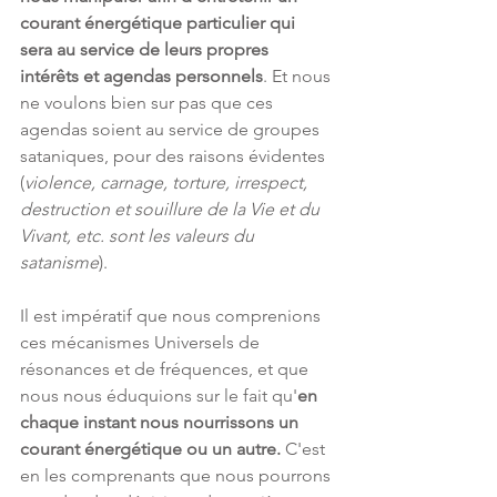
courant énergétique particulier qui 
sera au service de leurs propres 
intérêts et agendas personnels
. Et nous 
ne voulons bien sur pas que ces 
agendas soient au service de groupes 
sataniques, pour des raisons évidentes 
(
violence, carnage, torture, irrespect, 
destruction et souillure de la Vie et du 
Vivant, etc. sont les valeurs du 
satanisme
).
Il est impératif que nous comprenions 
ces mécanismes Universels de 
résonances et de fréquences, et que 
nous nous éduquions sur le fait qu'
en 
chaque instant nous nourrissons un 
courant énergétique ou un autre.
 C'est 
en les comprenants que nous pourrons 