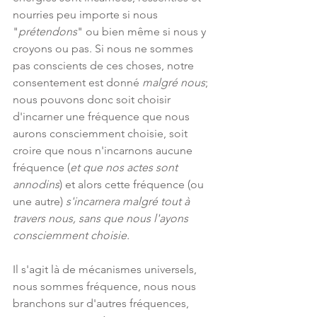
nourries peu importe si nous 
"
prétendons
" ou bien même si nous y 
croyons ou pas. Si nous ne sommes 
pas conscients de ces choses, notre 
consentement est donné 
malgré nous
; 
nous pouvons donc soit choisir 
d'incarner une fréquence que nous 
aurons consciemment choisie, soit 
croire que nous n'incarnons aucune 
fréquence (
et que nos actes sont 
annodins
) et alors cette fréquence (ou 
une autre) 
s'incarnera malgré tout à 
travers nous, sans que nous l'ayons 
consciemment choisie.
Il s'agit là de mécanismes universels, 
nous sommes fréquence, nous nous 
branchons sur d'autres fréquences, 