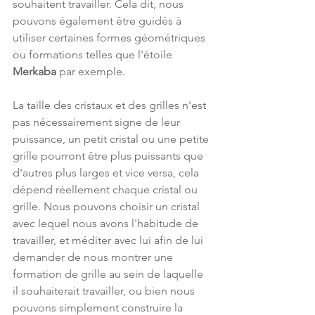
souhaitent travailler. Cela dit, nous 
pouvons également être guidés à 
utiliser certaines formes géométriques 
ou formations telles que l'étoile 
Merkaba 
par exemple.
La taille des cristaux et des grilles n'est 
pas nécessairement signe de leur 
puissance, un petit cristal ou une petite 
grille pourront être plus puissants que 
d'autres plus larges et vice versa, cela 
dépend réellement chaque cristal ou 
grille. Nous pouvons choisir un cristal 
avec lequel nous avons l'habitude de 
travailler, et méditer avec lui afin de lui 
demander de nous montrer une 
formation de grille au sein de laquelle 
il souhaiterait travailler, ou bien nous 
pouvons simplement construire la 