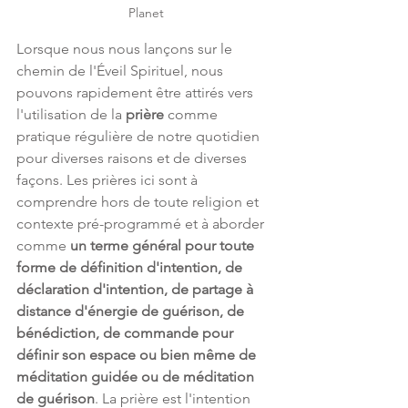
Planet
Lorsque nous nous lançons sur le 
chemin de l'Éveil Spirituel, nous 
pouvons rapidement être attirés vers 
l'utilisation de la 
prière
 comme 
pratique régulière de notre quotidien 
pour diverses raisons et de diverses 
façons. Les prières ici sont à 
comprendre hors de toute religion et 
contexte pré-programmé et à aborder 
comme 
un terme général pour toute 
forme de définition d'intention, de 
déclaration d'intention, de partage à 
distance d'énergie de guérison, de 
bénédiction, de commande pour 
définir son espace ou bien même de 
méditation guidée ou de méditation 
de guérison
. La prière est l'intention 