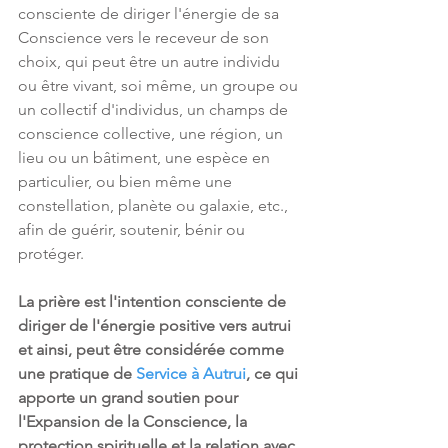
consciente de diriger l'énergie de sa 
Conscience vers le receveur de son 
choix, qui peut être un autre individu 
ou être vivant, soi même, un groupe ou 
un collectif d'individus, un champs de 
conscience collective, une région, un 
lieu ou un bâtiment, une espèce en 
particulier, ou bien même une 
constellation, planète ou galaxie, etc., 
afin de guérir, soutenir, bénir ou 
protéger.
La prière est l'intention consciente de 
diriger de l'énergie positive vers autrui 
et ainsi, peut être considérée comme 
une pratique de 
Service à Autrui
, ce qui 
apporte un grand soutien pour 
l'Expansion de la Conscience, la 
protection spirituelle et la relation avec 