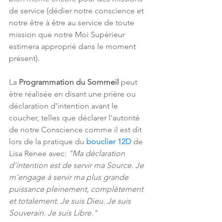
de service (dédier notre conscience et 
notre être à être au service de toute 
mission que notre Moi Supérieur 
estimera approprié dans le moment 
présent).
La 
Programmation du Sommeil 
peut 
être réalisée en disant une prière ou 
déclaration d'intention avant le 
coucher, telles que déclarer l'autorité 
de notre Conscience comme il est dit 
lors de la pratique du 
bouclier 12D
 de 
Lisa Renee avec: 
"Ma déclaration 
d'intention est de servir ma Source. Je 
m'engage à servir ma plus grande 
puissance pleinement, complètement 
et totalement. Je suis Dieu. Je suis 
Souverain. Je suis Libre."