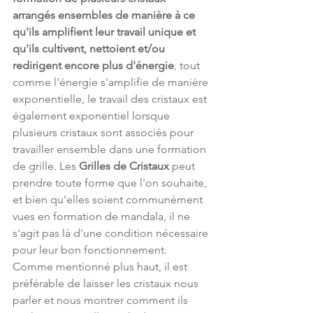
arrangés ensembles de manière à ce 
qu'ils amplifient leur travail unique et 
qu'ils cultivent, nettoient et/ou 
redirigent encore plus d'énergie
, tout 
comme l'énergie s'amplifie de manière 
exponentielle, le travail des cristaux est 
également exponentiel lorsque 
plusieurs cristaux sont associés pour 
travailler ensemble dans une formation 
de grille. Les 
Grilles de Cristaux
 peut 
prendre toute forme que l'on souhaite, 
et bien qu'elles soient communément 
vues en formation de mandala, il ne 
s'agit pas là d'une condition nécessaire 
pour leur bon fonctionnement. 
Comme mentionné plus haut, il est 
préférable de laisser les cristaux nous 
parler et nous montrer comment ils 