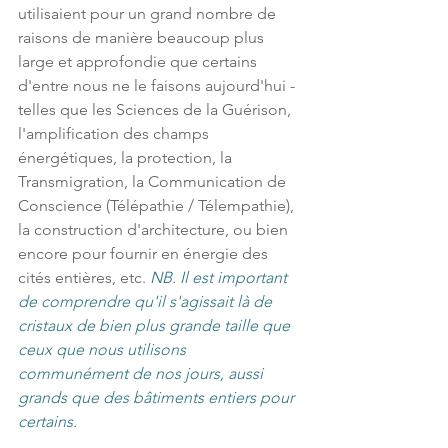
utilisaient pour un grand nombre de 
raisons de manière beaucoup plus 
large et approfondie que certains 
d'entre nous ne le faisons aujourd'hui - 
telles que les Sciences de la Guérison, 
l'amplification des champs 
énergétiques, la protection, la 
Transmigration, la Communication de 
Conscience (Télépathie / Télempathie), 
la construction d'architecture, ou bien 
encore pour fournir en énergie des 
cités entières, etc. 
NB. Il est important 
de comprendre qu'il s'agissait là de 
cristaux de bien plus grande taille que 
ceux que nous utilisons 
communément de nos jours, aussi 
grands que des bâtiments entiers pour 
certains
.