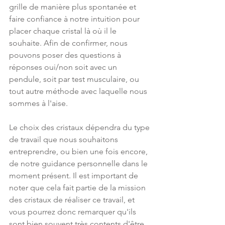
grille de manière plus spontanée et 
faire confiance à notre intuition pour 
placer chaque cristal là où il le 
souhaite. Afin de confirmer, nous 
pouvons poser des questions à 
réponses oui/non soit avec un 
pendule, soit par test musculaire, ou 
tout autre méthode avec laquelle nous 
sommes à l'aise. 
Le choix des cristaux dépendra du type 
de travail que nous souhaitons 
entreprendre, ou bien une fois encore, 
de notre guidance personnelle dans le 
moment présent. Il est important de 
noter que cela fait partie de la mission 
des cristaux de réaliser ce travail, et 
vous pourrez donc remarquer qu'ils 
sont bien souvent très contents d'être 