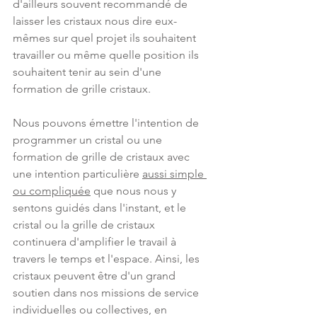
d'ailleurs souvent recommandé de 
laisser les cristaux nous dire eux-
mêmes sur quel projet ils souhaitent 
travailler ou même quelle position ils 
souhaitent tenir au sein d'une 
formation de grille cristaux.
Nous pouvons émettre l'intention de 
programmer un cristal ou une 
formation de grille de cristaux avec 
une intention particulière 
aussi simple 
ou compliquée
 que nous nous y 
sentons guidés dans l'instant, et le 
cristal ou la grille de cristaux 
continuera d'amplifier le travail à 
travers le temps et l'espace. Ainsi, les 
cristaux peuvent être d'un grand 
soutien dans nos missions de service 
individuelles ou collectives, en 