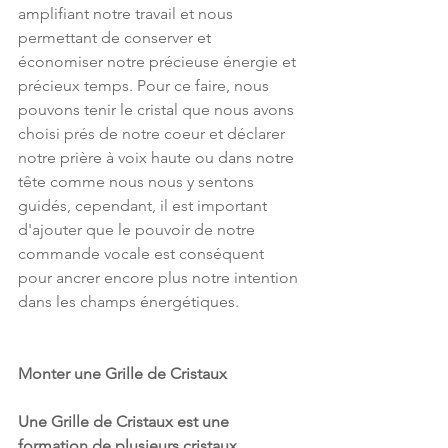
amplifiant notre travail et nous 
permettant de conserver et 
économiser notre précieuse énergie et 
précieux temps. Pour ce faire, nous 
pouvons tenir le cristal que nous avons 
choisi prés de notre coeur et déclarer 
notre prière à voix haute ou dans notre 
tête comme nous nous y sentons 
guidés, cependant, il est important 
d'ajouter que le pouvoir de notre 
commande vocale est conséquent 
pour ancrer encore plus notre intention 
dans les champs énergétiques.
Monter une Grille de Cristaux
Une Grille de Cristaux est une 
formation de plusieurs cristaux 