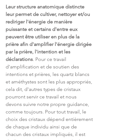
Leur structure anatomique distincte 
leur permet de cultiver, nettoyer et/ou 
rediriger l'énergie de manière 
puissante et certains d'entre eux 
peuvent être utiliser en plus de la 
prière afin d'amplifier l'énergie dirigée 
par la prière, l'intention et les 
déclarations
. Pour ce travail 
d'amplification et de soutien des 
intentions et prières, les quartz blancs 
et améthystes sont les plus appropriés, 
cela dit, d'autres types de cristaux 
pourront servir ce travail et nous 
devons suivre notre propre guidance, 
comme toujours. Pour tout travail, le 
choix des cristaux dépend entièrement 
de chaque individu ainsi que de 
chacun des cristaux impliqués, il est 