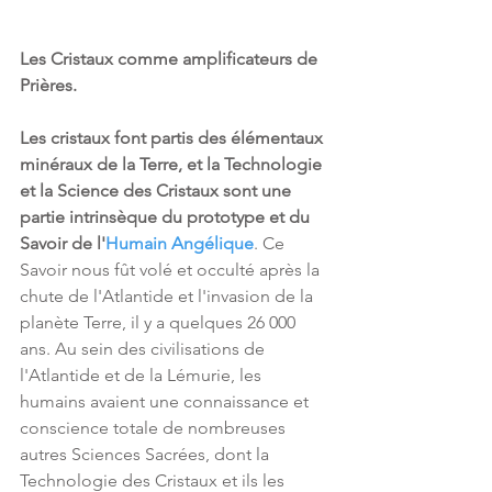
Les Cristaux comme amplificateurs de 
Prières.
Les cristaux font partis des élémentaux 
minéraux de la Terre, et la Technologie 
et la Science des Cristaux sont une 
partie intrinsèque du prototype et du 
Savoir de l'
Humain Angélique
. Ce 
Savoir nous fût volé et occulté après la 
chute de l'Atlantide et l'invasion de la 
planète Terre, il y a quelques 26 000 
ans. Au sein des civilisations de 
l'Atlantide et de la Lémurie, les 
humains avaient une connaissance et 
conscience totale de nombreuses 
autres Sciences Sacrées, dont la 
Technologie des Cristaux et ils les 