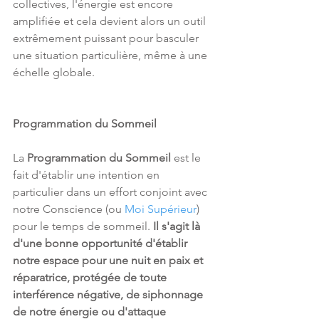
collectives, l'énergie est encore 
amplifiée et cela devient alors un outil 
extrêmement puissant pour basculer 
une situation particulière, même à une 
échelle globale.
Programmation du Sommeil
La 
Programmation du Sommeil
 est le 
fait d'établir une intention en 
particulier dans un effort conjoint avec 
notre Conscience (ou 
Moi Supérieur
) 
pour le temps de sommeil. 
Il s'agit là 
d'une bonne opportunité d'établir 
notre espace pour une nuit en paix et 
réparatrice, protégée de toute 
interférence négative, de siphonnage 
de notre énergie ou d'attaque 