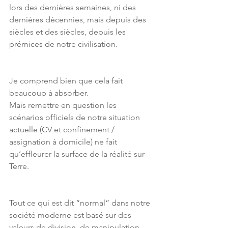
lors des dernières semaines, ni des 
dernières décennies, mais depuis des 
siècles et des siècles, depuis les 
prémices de notre civilisation.
Je comprend bien que cela fait 
beaucoup à absorber.
Mais remettre en question les 
scénarios officiels de notre situation 
actuelle (CV et confinement / 
assignation à domicile) ne fait 
qu’effleurer la surface de la réalité sur 
Terre.
Tout ce qui est dit “normal” dans notre 
société moderne est basé sur des 
valeurs de division, de manipulation, 