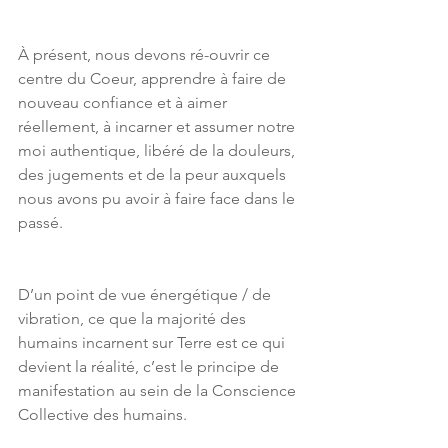
À présent, nous devons ré-ouvrir ce 
centre du Coeur, apprendre à faire de 
nouveau confiance et à aimer 
réellement, à incarner et assumer notre 
moi authentique, libéré de la douleurs, 
des jugements et de la peur auxquels 
nous avons pu avoir à faire face dans le 
passé.
D’un point de vue énergétique / de 
vibration, ce que la majorité des 
humains incarnent sur Terre est ce qui 
devient la réalité, c’est le principe de 
manifestation au sein de la Conscience 
Collective des humains.