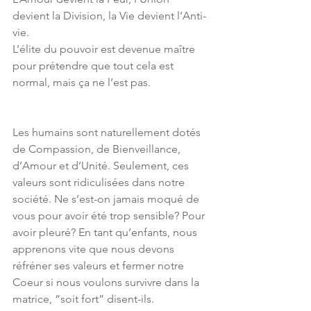
devient la Division, la Vie devient l’Anti-
vie.
L’élite du pouvoir est devenue maître 
pour prétendre que tout cela est 
normal, mais ça ne l’est pas.
Les humains sont naturellement dotés 
de Compassion, de Bienveillance, 
d’Amour et d’Unité. Seulement, ces 
valeurs sont ridiculisées dans notre 
société. Ne s’est-on jamais moqué de 
vous pour avoir été trop sensible? Pour 
avoir pleuré? En tant qu’enfants, nous 
apprenons vite que nous devons 
réfréner ses valeurs et fermer notre 
Coeur si nous voulons survivre dans la 
matrice, “soit fort” disent-ils.