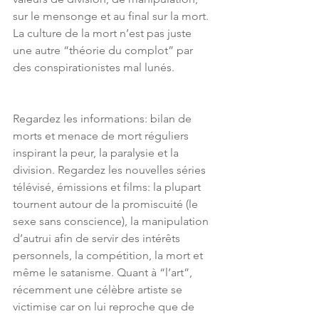
sur le mensonge et au final sur la mort. 
La culture de la mort n’est pas juste 
une autre “théorie du complot” par 
des conspirationistes mal lunés.
Regardez les informations: bilan de 
morts et menace de mort réguliers 
inspirant la peur, la paralysie et la 
division. Regardez les nouvelles séries 
télévisé, émissions et films: la plupart 
tournent autour de la promiscuité (le 
sexe sans conscience), la manipulation 
d’autrui afin de servir des intérêts 
personnels, la compétition, la mort et 
même le satanisme. Quant à “l’art”, 
récemment une célèbre artiste se 
victimise car on lui reproche que de 